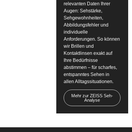
relevanten Daten Ihrer
Augen: Sehstärke,
Sehgewohnheiten,
Abbildungsfehler und
individuelle
Anforderungen. So können
wir Brillen und
Kontaktlinsen exakt auf
Ihre Bedürfnisse
abstimmen – für scharfes,
entspanntes Sehen in
allen Alltagssituationen.
Mehr zur ZEISS Seh-
Analyse