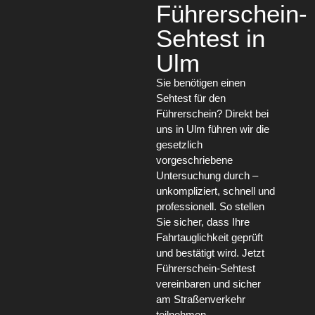
Führerschein-
Sehtest in
Ulm
Sie benötigen einen
Sehtest für den
Führerschein? Direkt bei
uns in Ulm führen wir die
gesetzlich
vorgeschriebene
Untersuchung durch –
unkompliziert, schnell und
professionell. So stellen
Sie sicher, dass Ihre
Fahrtauglichkeit geprüft
und bestätigt wird. Jetzt
Führerschein-Sehtest
vereinbaren und sicher
am Straßenverkehr
teilnehmen.