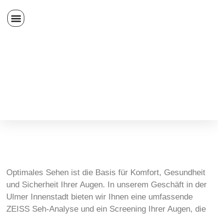
Optimales Sehen ist die Basis für Komfort, Gesundheit
und Sicherheit Ihrer Augen. In unserem Geschäft in der
Ulmer Innenstadt bieten wir Ihnen eine umfassende
ZEISS Seh-Analyse und ein Screening Ihrer Augen, die