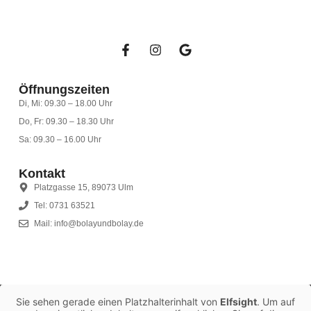
Öffnungszeiten
Di, Mi: 09.30 – 18.00 Uhr
Do, Fr: 09.30 – 18.30 Uhr
Sa: 09.30 – 16.00 Uhr
Kontakt
Platzgasse 15, 89073 Ulm
Tel: 0731 63521
Mail: info@bolayundbolay.de
Sie sehen gerade einen Platzhalterinhalt von
Elfsight
. Um auf