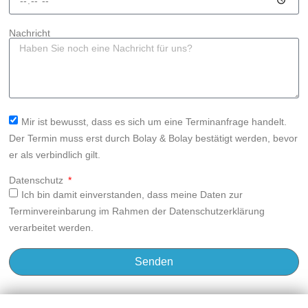
Nachricht
Mir ist bewusst, dass es sich um eine Terminanfrage handelt.
Der Termin muss erst durch Bolay & Bolay bestätigt werden, bevor
er als verbindlich gilt.
Datenschutz
Ich bin damit einverstanden, dass meine Daten zur
Terminvereinbarung im Rahmen der Datenschutzerklärung
verarbeitet werden.
Senden