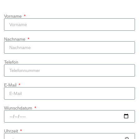
Vorname
Nachname
Telefon
E-Mail
Wunschdatum
Uhrzeit