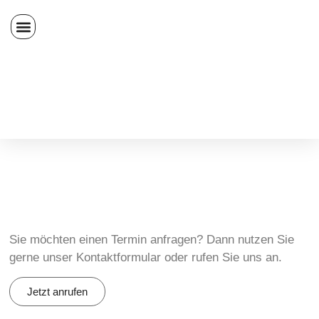
Sie möchten einen Termin anfragen? Dann nutzen Sie
gerne unser Kontaktformular oder rufen Sie uns an.
Jetzt anrufen